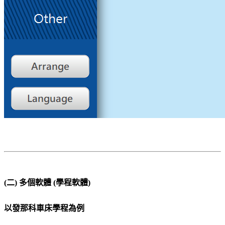
(二) 多個軟體 (學程軟體)
以發那科車床學程為例