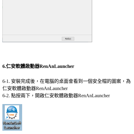
6.仁安軟體啟動器RenAnLauncher
6-1. 安裝完成後，在電腦的桌面會看到一個安全帽的圖案，為
仁安軟體啟動器RenAnLauncher
6-2. 點按兩下，開啟仁安軟體啟動器RenAnLauncher