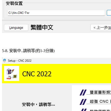
5-8. 安裝中..請稍等(約1-3分鐘)