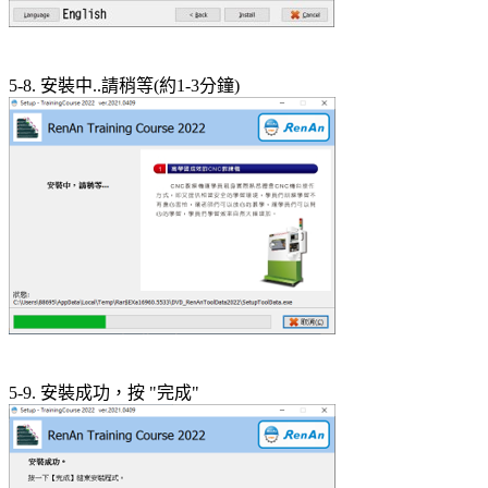
5-8. 安裝中..請稍等(約1-3分鐘)
5-9. 安裝成功，按 "完成"