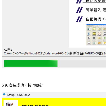
5-9. 安裝成功，按 "完成"