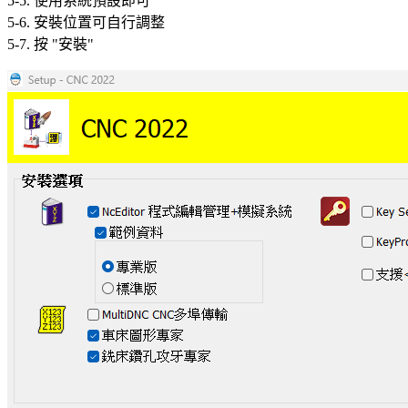
5-5. 使用系統預設即可
5-6. 安裝位置可自行調整
5-7. 按 "安裝"