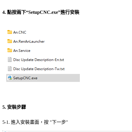
4. 點按兩下“SetupCNC.exe”進行安裝
5. 安裝步驟
5-1. 進入安裝畫面，按 "下一步"