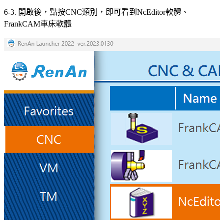
6-3. 開啟後，點按CNC類別，即可看到NcEditor軟體、
FrankCAM車床軟體