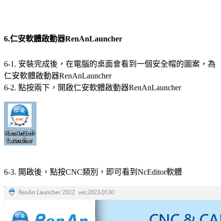
6.仁安軟體啟動器RenAnLauncher
6-1. 安裝完成後，在電腦的桌面會看到一個安全帽的圖案，為
仁安軟體啟動器RenAnLauncher
6-2. 點按兩下，開啟仁安軟體啟動器RenAnLauncher
6-3. 開啟後，點按CNC類別，即可看到NcEditor軟體