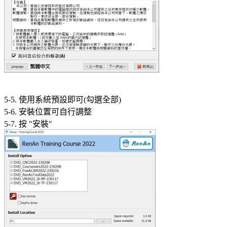
5-5. 使用系統預設即可(勾選全部)
5-6. 安裝位置可自行調整
5-7. 按 "安裝"