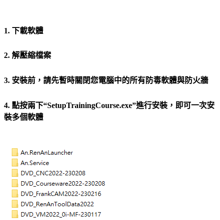
1. 下載軟體
2. 解壓縮檔案
3. 安裝前，請先暫時關閉您電腦中的所有防毒軟體與防火牆
4. 點按兩下“SetupTrainingCourse.exe”進行安裝，即可一次安
裝多個軟體