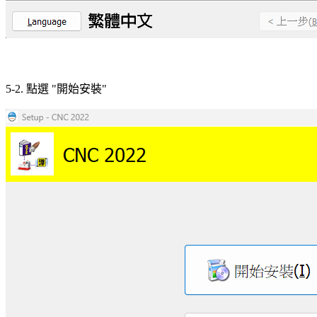
5-2. 點選 "開始安裝"