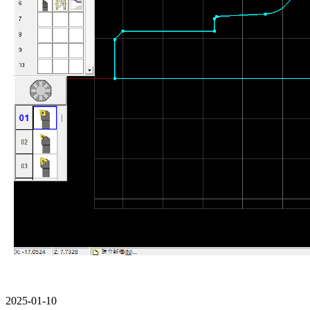
2025-01-10