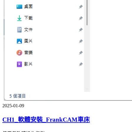
2025-01-09
CH1_軟體安裝_FrankCAM車床