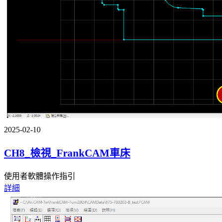
2025-02-10
CH8_檢視_FrankCAM車床
使用者軟體操作指引
詳細