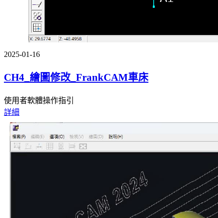
2025-01-16
CH4_繪圖修改_FrankCAM車床
使用者軟體操作指引
詳細