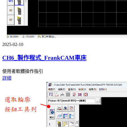
2025-02-10
CH6_製作程式_FrankCAM車床
使用者軟體操作指引
詳細