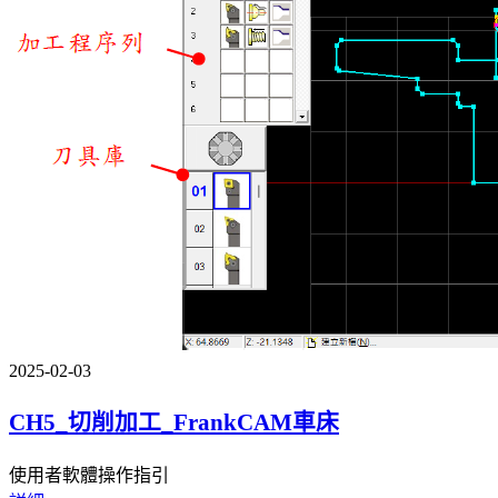
2025-02-03
CH5_切削加工_FrankCAM車床
使用者軟體操作指引