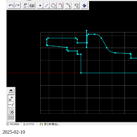
2025-02-10