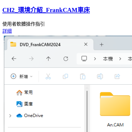
CH2_環境介紹_FrankCAM車床
使用者軟體操作指引
詳細