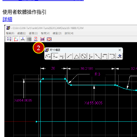
使用者軟體操作指引
詳細