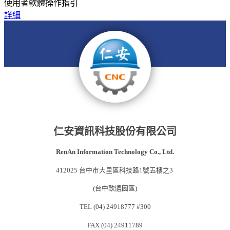
使用者軟體操作指引
詳細
仁安資訊科技股份有限公司
RenAn Information Technology Co., Ltd.
412025 台中市大里區科技路1號五樓之3
(台中軟體園區)
TEL (04) 24918777 #300
FAX (04) 24911789