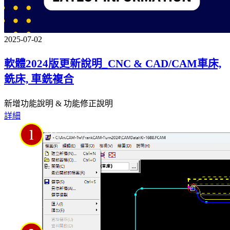
2025-07-02
軟體2024版更新說明_CNC & CAD/CAM車床,
銑床, 車銑複合
新增功能說明 & 功能修正說明
詳細