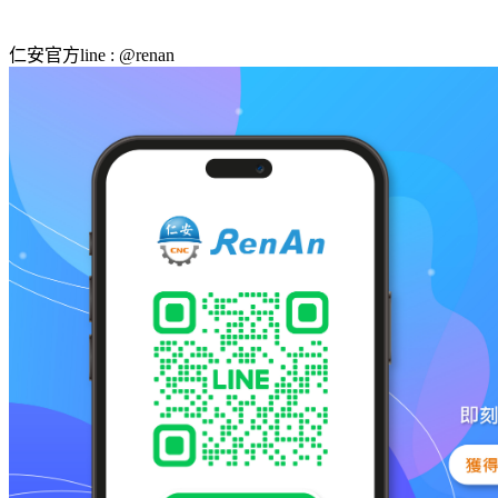
仁安官方line : @renan