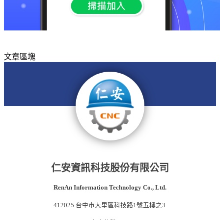
文章區塊
仁安資訊科技股份有限公司
RenAn Information Technology Co., Ltd.
412025 台中市大里區科技路1號五樓之3